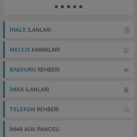
İHALE
İLANLARI
MECLİS
KARARLARI
BAŞVURU
REHBERİ
İMAR
İLANLARI
TELEFON
REHBERİ
İMAR ASKI PANOSU