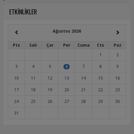
ETKİNLİKLER
Ağustos 2026
Pts
Salı
Çar
Per
Cuma
Cts
Paz
1
2
3
4
5
7
8
9
6
10
11
12
13
14
15
16
17
18
19
20
21
22
23
24
25
26
27
28
29
30
31